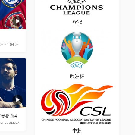
欧冠
2022-04-26
欧洲杯
曼提前4
2022-04-24
中超