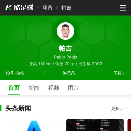
球员
帕吉
帕吉
Pablo Pagis
身高 180cm / 体重 70kg / 出生年 2002
10号-前锋
洛里昂
国籍：
首页
新闻
视频
图片
头条新闻
更多