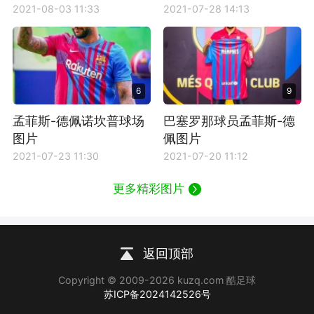
2021-08-03 11:33
2021-07-28 14:13
6
9
孟菲斯-德佩诺坎普球场
巴塞罗那球员孟菲斯-德
图片
佩图片
2021-07-23 11:30
2021-07-20 11:12
更多精彩图片
返回顶部
Copyright © 2009-2026 kuzq.com 酷足球
苏ICP备2024142526号