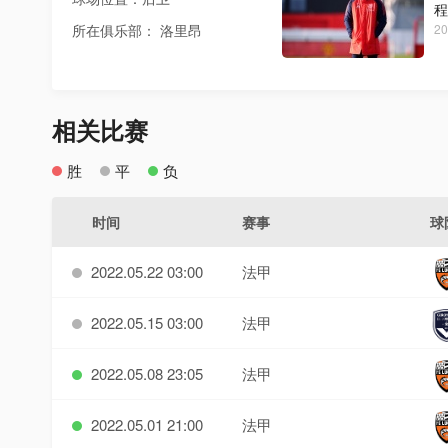
程
所在俱乐部： 洛里昂
20
相关比赛
胜
平
负
时间
赛事
球
2022.05.22 03:00
法甲
2022.05.15 03:00
法甲
2022.05.08 23:05
法甲
2022.05.01 21:00
法甲