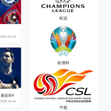
欧冠
2022-04-26
欧洲杯
曼提前4
2022-04-24
中超