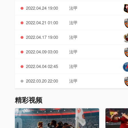
2022.04.24 19:00
法甲
2022.04.21 01:00
法甲
2022.04.17 19:00
法甲
2022.04.09 03:00
法甲
2022.04.04 02:45
法甲
2022.03.20 22:00
法甲
精彩视频