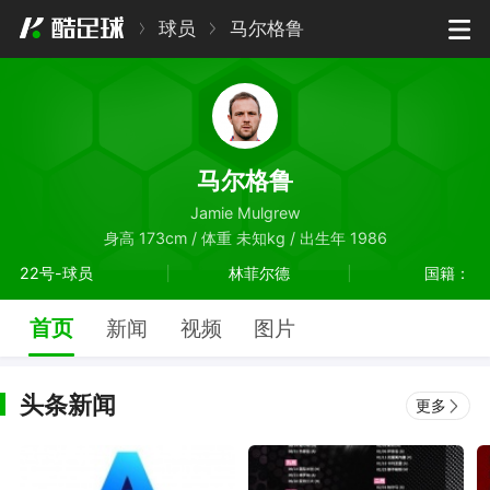
球员
马尔格鲁
马尔格鲁
Jamie Mulgrew
身高 173cm / 体重 未知kg / 出生年 1986
22号-球员
林菲尔德
国籍：
首页
新闻
视频
图片
头条新闻
更多