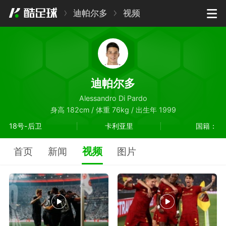
迪帕尔多
视频
迪帕尔多
Alessandro Di Pardo
身高 182cm / 体重 76kg / 出生年 1999
18号-后卫
卡利亚里
国籍：
视频
首页
新闻
图片