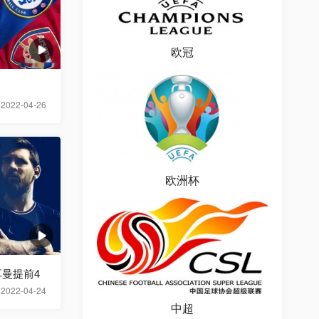
欧冠
2022-04-26
欧洲杯
曼提前4
2022-04-24
中超