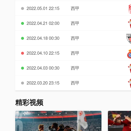
2022.05.01 22:15
西甲
2022.04.21 02:00
西甲
2022.04.18 00:30
西甲
2022.04.10 22:15
西甲
2022.04.03 00:30
西甲
2022.03.20 23:15
西甲
精彩视频