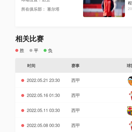
程
所在俱乐部： 塞尔塔
20
相关比赛
胜
平
负
时间
赛事
球
2022.05.21 23:30
西甲
2022.05.16 01:30
西甲
2022.05.11 03:30
西甲
2022.05.08 00:30
西甲