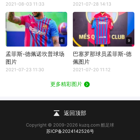
2021-08-03 11:33
2021-07-28 14:13
6
9
孟菲斯-德佩诺坎普球场
巴塞罗那球员孟菲斯-德
图片
佩图片
2021-07-23 11:30
2021-07-20 11:12
更多精彩图片
返回顶部
Copyright © 2009-2026 kuzq.com 酷足球
苏ICP备2024142526号