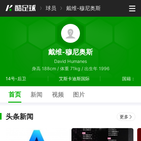
球员
戴维-穆尼奥斯
戴维-穆尼奥斯
David Humanes
身高 188cm / 体重 71kg / 出生年 1996
14号-后卫
艾斯卡迪斯国际
国籍：
首页
新闻
视频
图片
头条新闻
更多