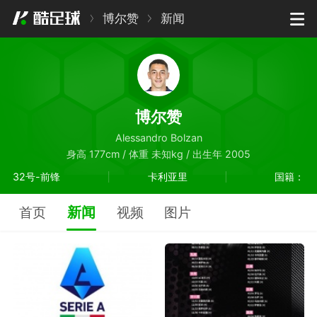
博尔赞
新闻
博尔赞
Alessandro Bolzan
身高 177cm / 体重 未知kg / 出生年 2005
32号-前锋
卡利亚里
国籍：
新闻
首页
视频
图片