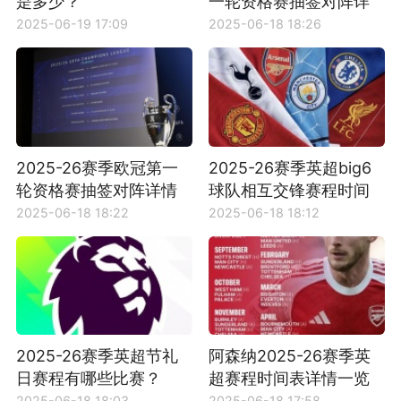
是多少？
一轮资格赛抽签对阵详
情
2025-06-19 17:09
2025-06-18 18:26
2025-26赛季欧冠第一
2025-26赛季英超big6
轮资格赛抽签对阵详情
球队相互交锋赛程时间
表详情
2025-06-18 18:22
2025-06-18 18:12
2025-26赛季英超节礼
阿森纳2025-26赛季英
日赛程有哪些比赛？
超赛程时间表详情一览
2025-06-18 18:03
2025-06-18 17:58