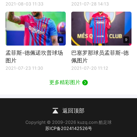
2021-08-03 11:33
2021-07-28 14:13
6
9
孟菲斯-德佩诺坎普球场
巴塞罗那球员孟菲斯-德
图片
佩图片
2021-07-23 11:30
2021-07-20 11:12
更多精彩图片
返回顶部
Copyright © 2009-2026 kuzq.com 酷足球
苏ICP备2024142526号