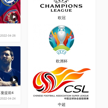
欧冠
2022-04-26
欧洲杯
曼提前4
2022-04-24
中超