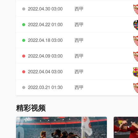
2022.04.30 03:00
西甲
2022.04.22 01:00
西甲
2022.04.18 03:00
西甲
2022.04.09 03:00
西甲
2022.04.04 03:00
西甲
2022.03.21 01:30
西甲
精彩视频