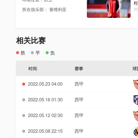
程
所在俱乐部： 塞维利亚
20
相关比赛
胜
平
负
时间
赛事
球
2022.05.23 04:00
西甲
2022.05.16 01:30
西甲
2022.05.12 02:30
西甲
2022.05.08 22:15
西甲