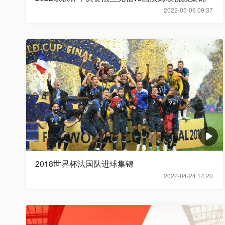
2022-05-06 09:37
2018世界杯法国队进球集锦
2022-04-24 14:20