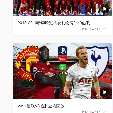
2018-2019赛季欧冠决赛利物浦2比0热刺
2022-04-14 15:21
2022曼联VS热刺全场回放
2022-04-11 15:51