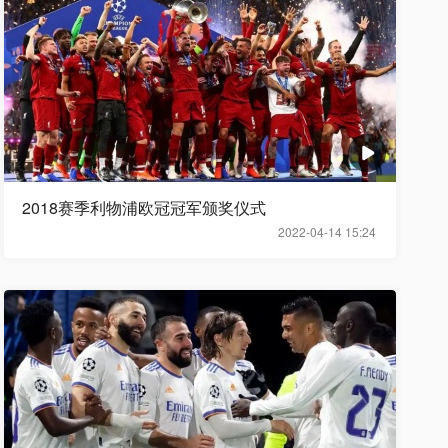
2018赛季利物浦欧冠冠军颁奖仪式
2022-04-14 15:24