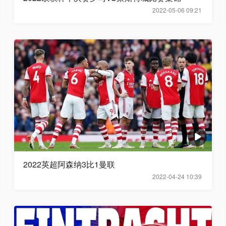
2022-05-06 09:21
2022英超阿森纳3比1曼联
2022-04-24 10:39