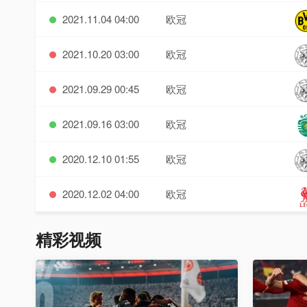
2021.11.04 04:00
欧冠
2021.10.20 03:00
欧冠
2021.09.29 00:45
欧冠
2021.09.16 03:00
欧冠
2020.12.10 01:55
欧冠
2020.12.02 04:00
欧冠
精彩视频