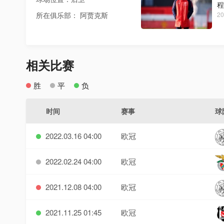
程
所在俱乐部： 阿贾克斯
20
相关比赛
胜
平
负
时间
赛事
球
2022.03.16 04:00
欧冠
2022.02.24 04:00
欧冠
2021.12.08 04:00
欧冠
2021.11.25 01:45
欧冠