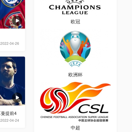
欧冠
2022-04-26
欧洲杯
曼提前4
2022-04-24
中超