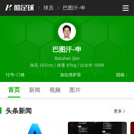
球员
巴图汗-申
巴图汗-申
Batuhan Şen
身高 192cm / 体重 81kg / 出生年 1999
12号-门将
加拉塔萨雷
国籍：
首页
新闻
视频
图片
头条新闻
更多