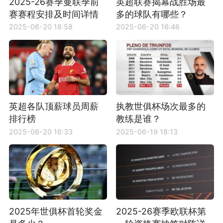
2025-26赛季曼联季前
英超联赛揭幕战胜场最
赛赛程安排及时间详情
多的球队有哪些？
2025-06-20 18:58
2025-06-20 16:46
英超各队顶薪球员周薪
执教世俱杯场次最多的
排行榜
教练是谁？
2025-06-20 16:33
2025-06-19 18:13
2025年世俱杯首轮奖金
2025-26赛季欧联杯第