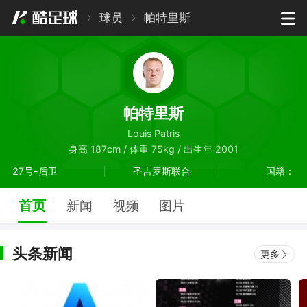
球员
帕特里斯
帕特里斯
Louis Patris
身高 187cm / 体重 75kg / 出生年 2001
27号-后卫
圣吉罗斯联合
国籍：
首页
新闻
视频
图片
头条新闻
更多