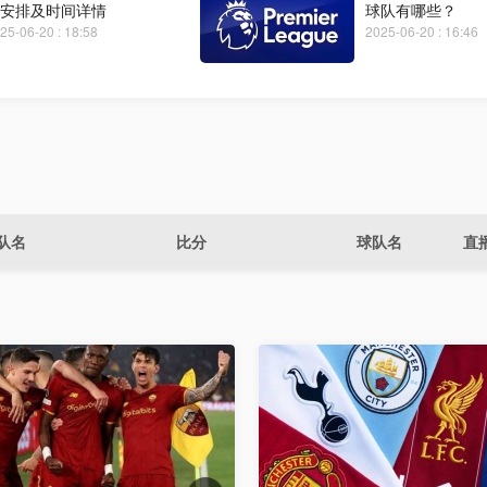
安排及时间详情
球队有哪些？
25-06-20 : 18:58
2025-06-20 : 16:46
队名
比分
球队名
直