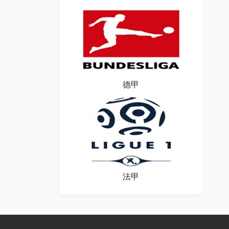
德甲
法甲