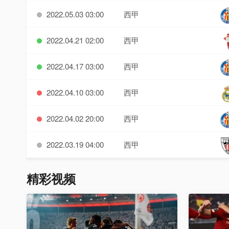
2022.05.03 03:00
西甲
2022.04.21 02:00
西甲
2022.04.17 03:00
西甲
2022.04.10 03:00
西甲
2022.04.02 20:00
西甲
2022.03.19 04:00
西甲
精彩视频