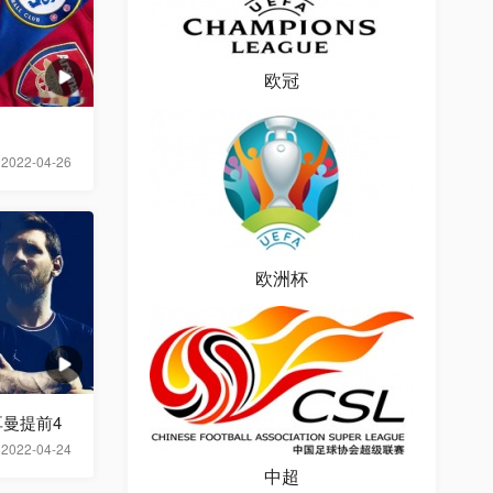
欧冠
2022-04-26
欧洲杯
曼提前4
2022-04-24
中超