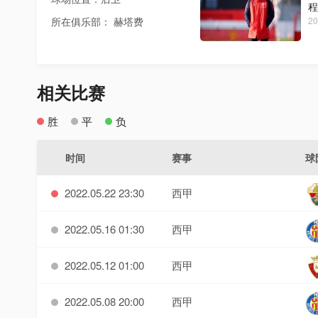
程
所在俱乐部： 赫塔费
20
相关比赛
胜
平
负
时间
赛事
球
2022.05.22 23:30
西甲
2022.05.16 01:30
西甲
2022.05.12 01:00
西甲
2022.05.08 20:00
西甲