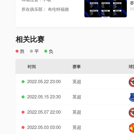
赛
所在俱乐部： 布伦特福德
20
相关比赛
胜
平
负
时间
赛事
球
2022.05.22 23:00
英超
2022.05.15 23:30
英超
2022.05.07 22:00
英超
2022.05.03 03:00
英超