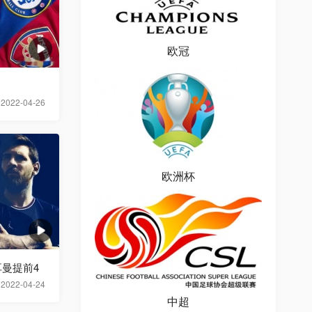
欧冠
2022-04-26
欧洲杯
曼提前4
2022-04-24
中超