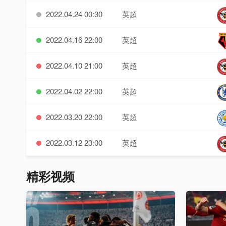
2022.04.24 00:30
英超
2022.04.16 22:00
英超
2022.04.10 21:00
英超
2022.04.02 22:00
英超
2022.03.20 22:00
英超
2022.03.12 23:00
英超
精彩视频