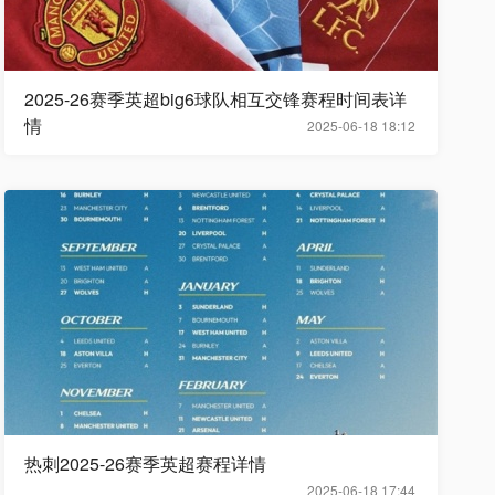
2025-26赛季英超big6球队相互交锋赛程时间表详
情
2025-06-18 18:12
热刺2025-26赛季英超赛程详情
2025-06-18 17:44