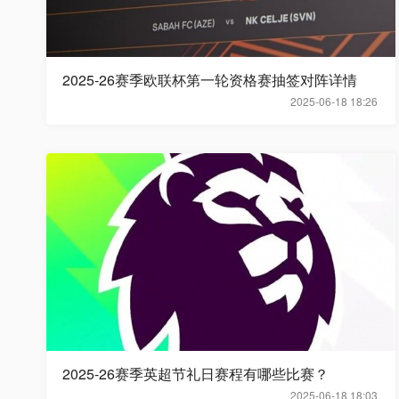
2025-26赛季欧联杯第一轮资格赛抽签对阵详情
2025-06-18 18:26
2025-26赛季英超节礼日赛程有哪些比赛？
2025-06-18 18:03