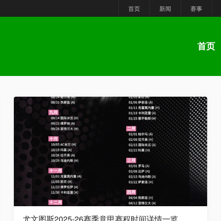
首页
新闻
赛事
首页
尤文图斯2025-26赛季意甲赛程时间详情一览