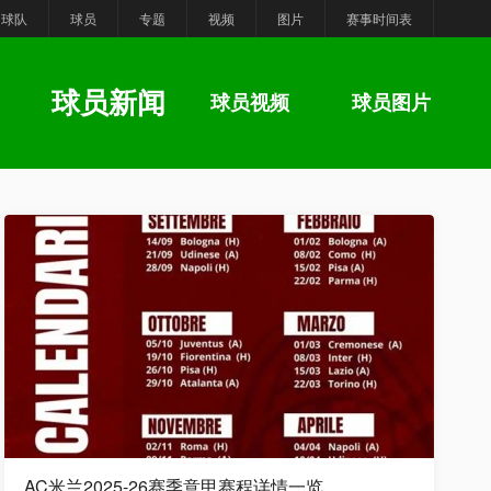
球队
球员
专题
视频
图片
赛事时间表
球员新闻
球员视频
球员图片
AC米兰2025-26赛季意甲赛程详情一览