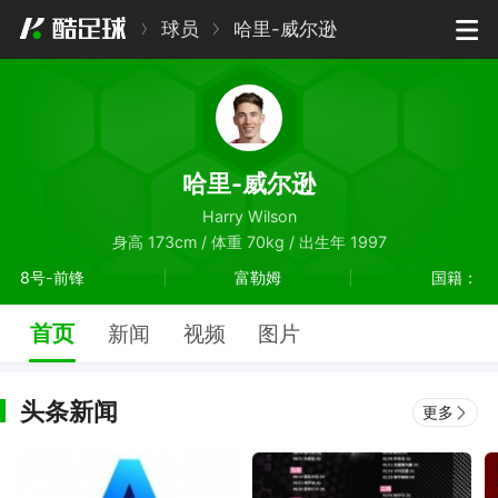
球员
哈里-威尔逊
哈里-威尔逊
Harry Wilson
身高 173cm / 体重 70kg / 出生年 1997
8号-前锋
富勒姆
国籍：
首页
新闻
视频
图片
头条新闻
更多