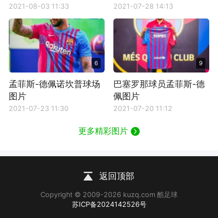
2021-08-03 11:33
2021-07-28 14:13
6
9
孟菲斯-德佩诺坎普球场
巴塞罗那球员孟菲斯-德
图片
佩图片
2021-07-23 11:30
2021-07-20 11:12
更多精彩图片
返回顶部
Copyright © 2009-2026 kuzq.com 酷足球
苏ICP备2024142526号