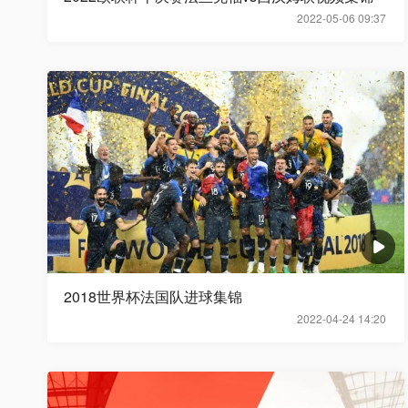
2022-05-06 09:37
2018世界杯法国队进球集锦
2022-04-24 14:20