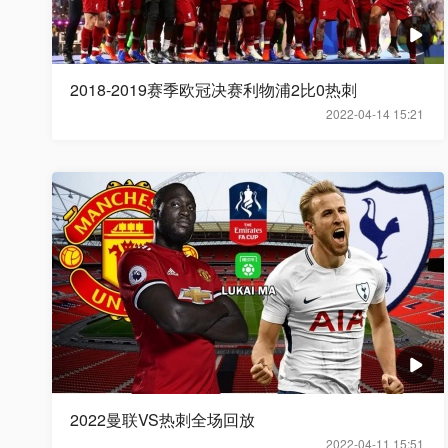
2018-2019赛季欧冠决赛利物浦2比0热刺
2022-04-14 15:21
2022曼联VS热刺全场回放
2022-04-11 15:51