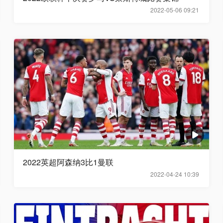
2022-05-06 09:21
2022英超阿森纳3比1曼联
2022-04-24 10:39