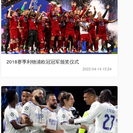
2018赛季利物浦欧冠冠军颁奖仪式
2022-04-14 15:24