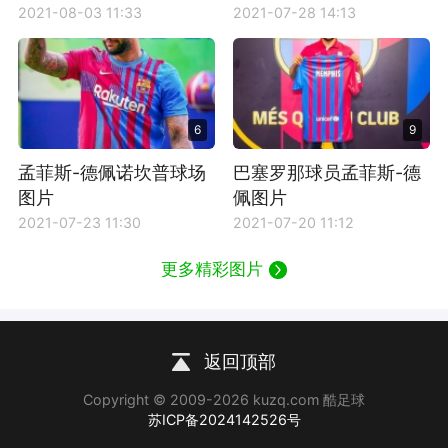
2021-08-03 11:33
2021-07-28 14:13
6
9
孟菲斯-德佩诺坎普球场
巴塞罗那球员孟菲斯-德
图片
佩图片
2021-07-23 11:30
2021-07-20 11:12
更多精彩图片
返回顶部
Copyright © 2009-2026 kuzq.com 酷足球
苏ICP备2024142526号