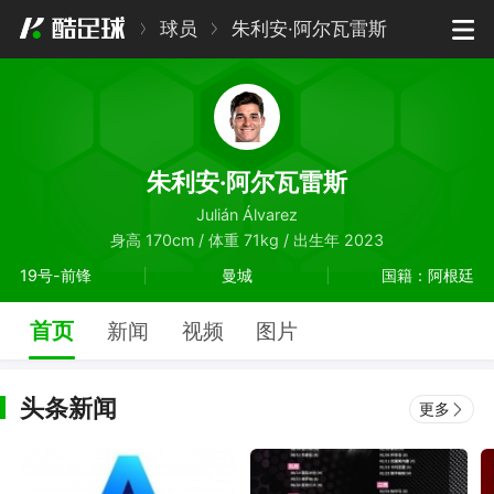
球员
朱利安·阿尔瓦雷斯
朱利安·阿尔瓦雷斯
Julián Álvarez
身高 170cm / 体重 71kg / 出生年 2023
19号-前锋
曼城
国籍：阿根廷
首页
新闻
视频
图片
头条新闻
更多