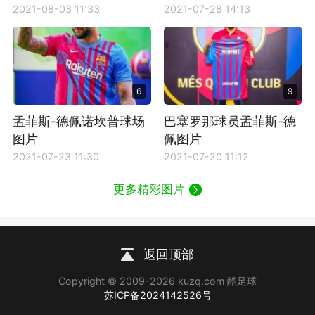
2021-08-03 11:33
2021-07-28 14:13
6
9
孟菲斯-德佩诺坎普球场
巴塞罗那球员孟菲斯-德
图片
佩图片
2021-07-23 11:30
2021-07-20 11:12
更多精彩图片
返回顶部
Copyright © 2009-2026 kuzq.com 酷足球
苏ICP备2024142526号