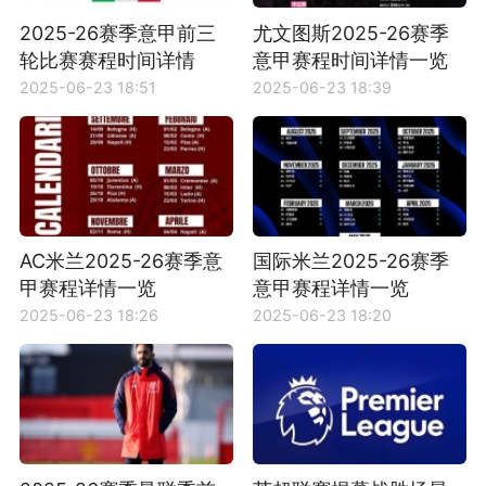
2025-26赛季意甲前三
尤文图斯2025-26赛季
轮比赛赛程时间详情
意甲赛程时间详情一览
2025-06-23 18:51
2025-06-23 18:39
AC米兰2025-26赛季意
国际米兰2025-26赛季
甲赛程详情一览
意甲赛程详情一览
2025-06-23 18:26
2025-06-23 18:20