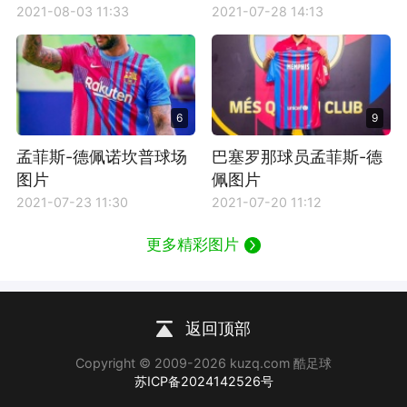
2021-08-03 11:33
2021-07-28 14:13
6
9
孟菲斯-德佩诺坎普球场
巴塞罗那球员孟菲斯-德
图片
佩图片
2021-07-23 11:30
2021-07-20 11:12
更多精彩图片
返回顶部
Copyright © 2009-2026 kuzq.com 酷足球
苏ICP备2024142526号