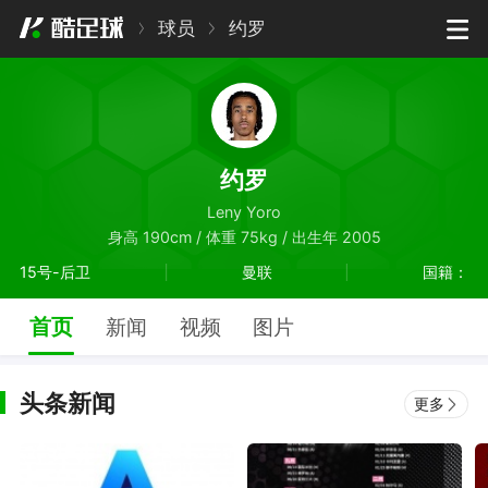
球员
约罗
约罗
Leny Yoro
身高 190cm / 体重 75kg / 出生年 2005
15号-后卫
曼联
国籍：
首页
新闻
视频
图片
头条新闻
更多