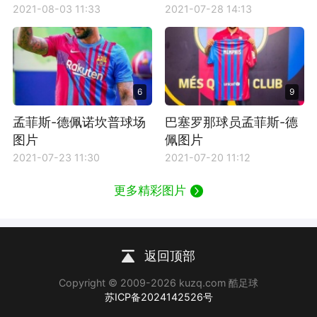
2021-08-03 11:33
2021-07-28 14:13
6
9
孟菲斯-德佩诺坎普球场
巴塞罗那球员孟菲斯-德
图片
佩图片
2021-07-23 11:30
2021-07-20 11:12
更多精彩图片
返回顶部
Copyright © 2009-2026 kuzq.com 酷足球
苏ICP备2024142526号