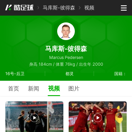
马库斯-彼得森
视频
马库斯-彼得森
Marcus Pedersen
身高 184cm / 体重 76kg / 出生年 2000
16号-后卫
都灵
国籍：
视频
首页
新闻
图片