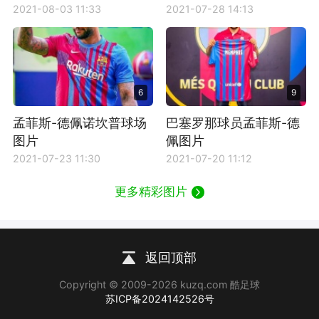
2021-08-03 11:33
2021-07-28 14:13
6
9
孟菲斯-德佩诺坎普球场
巴塞罗那球员孟菲斯-德
图片
佩图片
2021-07-23 11:30
2021-07-20 11:12
更多精彩图片
返回顶部
Copyright © 2009-2026 kuzq.com 酷足球
苏ICP备2024142526号