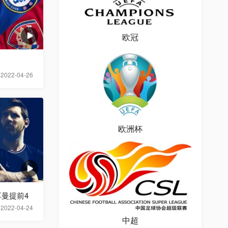
欧冠
2022-04-26
欧洲杯
曼提前4
2022-04-24
中超