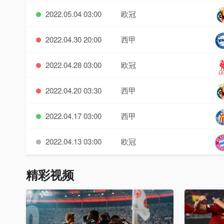
2022.05.04 03:00
欧冠
2022.04.30 20:00
西甲
2022.04.28 03:00
欧冠
2022.04.20 03:30
西甲
2022.04.17 03:00
西甲
2022.04.13 03:00
欧冠
精彩视频