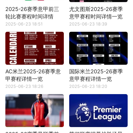
2025-26赛季意甲前三
尤文图斯2025-26赛季
轮比赛赛程时间详情
意甲赛程时间详情一览
2025-06-23 18:51
2025-06-23 18:39
AC米兰2025-26赛季意
国际米兰2025-26赛季
甲赛程详情一览
意甲赛程详情一览
2025-06-23 18:26
2025-06-23 18:20