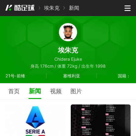
埃朱克
新闻
埃朱克
Chidera Ejuke
身高 176cm / 体重 72kg / 出生年 1998
21号-前锋
塞维利亚
国籍：
新闻
首页
视频
图片