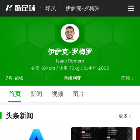
球员
伊萨克-罗梅罗
伊萨克-罗梅罗
Isaac Romero
身高 184cm / 体重 70kg / 出生年 2000
7号-前锋
塞维利亚
国籍：
首页
新闻
视频
图片
头条新闻
更多