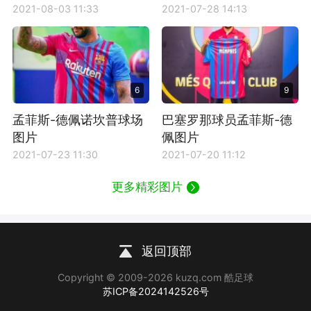
2021-08-03 11:33
2021-07-28 14:13
6
9
孟菲斯-德佩诺坎普球场
巴塞罗那球员孟菲斯-德
图片
佩图片
2021-07-23 11:30
2021-07-20 11:12
更多精彩图片
返回顶部
Copyright © 2009-2026 kuzq.com 酷足球
苏ICP备2024142526号