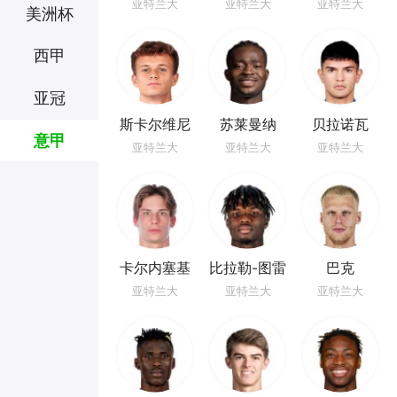
瓦
亚特兰大
亚特兰大
亚特兰大
美洲杯
西甲
亚冠
斯卡尔维尼
苏莱曼纳
贝拉诺瓦
意甲
亚特兰大
亚特兰大
亚特兰大
卡尔内塞基
比拉勒-图雷
巴克
亚特兰大
亚特兰大
亚特兰大