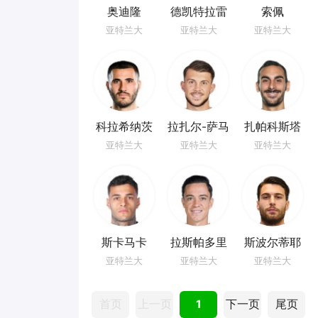
奥迪隆
德凯特拉雷
索佩
亚特兰大
亚特兰大
亚特兰大
科拉希纳茨
拉扎尔-萨马
扎帕科斯塔
尔季奇
亚特兰大
亚特兰大
亚特兰大
斯卡马卡
拉斯帕多里
斯波尔蒂耶
洛
亚特兰大
亚特兰大
亚特兰大
首页
上一页
1
下一页
尾页