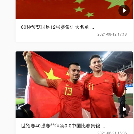
60秒预览国足12强赛集训大名单 ...
2021-08-12 17:18
世预赛40强赛菲律宾0-0中国比赛集锦 ...
2021-06-21 15:36