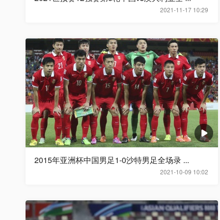
2021-11-17 10:29
2015年亚洲杯中国男足1-0沙特男足全场录 ...
2021-10-09 10:02