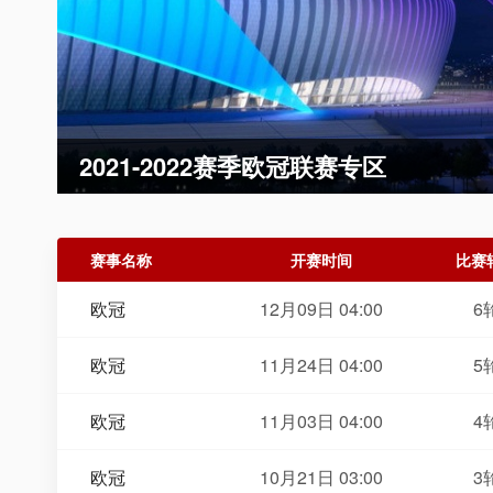
联赛专区
赛事名称
开赛时间
比赛
欧冠
12月09日 04:00
6
欧冠
11月24日 04:00
5
欧冠
11月03日 04:00
4
欧冠
10月21日 03:00
3