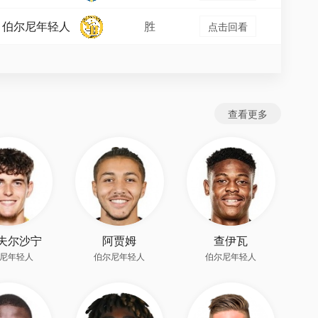
伯尔尼年轻人
胜
点击回看
查看更多
夫尔沙宁
阿贾姆
查伊瓦
尼年轻人
伯尔尼年轻人
伯尔尼年轻人