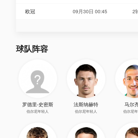
欧冠
09月30日 00:45
2
球队阵容
罗德里-史密斯
法斯纳赫特
马尔
伯尔尼年轻人
伯尔尼年轻人
伯尔尼年