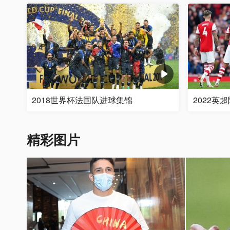
2018世界杯法国队进球集锦
2022英
精彩图片