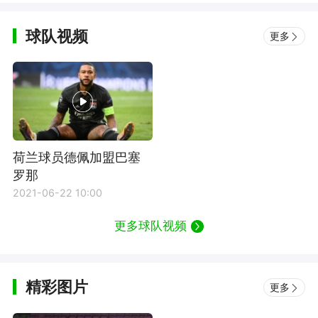
球队视频
更多
荷兰球员德佩加盟巴塞
罗那
2021-06-22 10:00
更多球队视频
精彩图片
更多