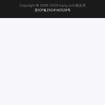
Copyright © 2009-2026 kuzq.com 酷足球
苏ICP备2024142526号