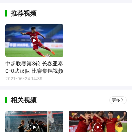
推荐视频
中超联赛第3轮 长春亚泰
0-0武汉队 比赛集锦视频
2021-06-24 14:39
相关视频
更多