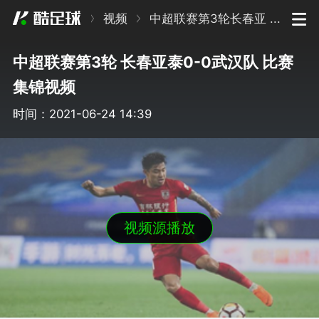
视频
中超联赛第3轮长春亚 ...
中超联赛第3轮 长春亚泰0-0武汉队 比赛
集锦视频
时间：2021-06-24 14:39
视频源播放