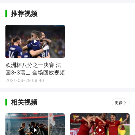
推荐视频
欧洲杯八分之一决赛 法
国3-3瑞士 全场回放视频
2021-06-29 09:40
相关视频
更多