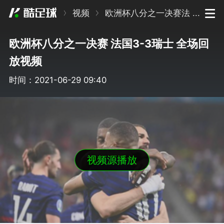
视频
欧洲杯八分之一决赛法 ...
欧洲杯八分之一决赛 法国3-3瑞士 全场回
放视频
时间：2021-06-29 09:40
视频源播放