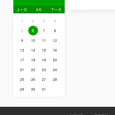
上一月
8月
下一月
1
2
3
4
6
5
7
8
9
10
11
12
13
14
15
16
17
18
19
20
21
22
23
24
25
26
27
28
29
30
31