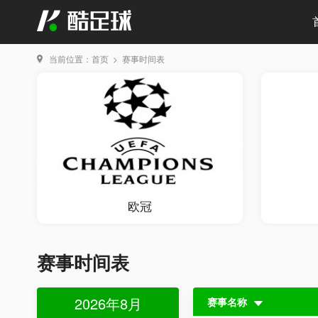
当前位置：
首页
>
赛事时间表
欧冠
赛事时间表
2026年8月
赛事名称