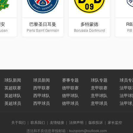
国安
巴黎圣日耳曼
多特蒙德
R
Guoan
Paris Saint Germain
Borussia Dortmund
RB 
球队新闻
球员新闻
赛事专题
球队专题
球员专
英超联赛
西甲联赛
德甲联赛
意甲联赛
法甲联
英超球队
西甲球队
德甲球队
意甲球队
法甲球
英超球员
西甲球员
德甲球员
意甲球员
法甲球
关于我们
|
联系我们
|
友情链接
|
法律声明
|
版权投诉
|
家长监控
违法和不良信息举报邮箱：kuzqcom@outlook.com