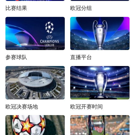
比赛结果
欧冠分组
参赛球队
直播平台
欧冠决赛场地
欧冠开赛时间