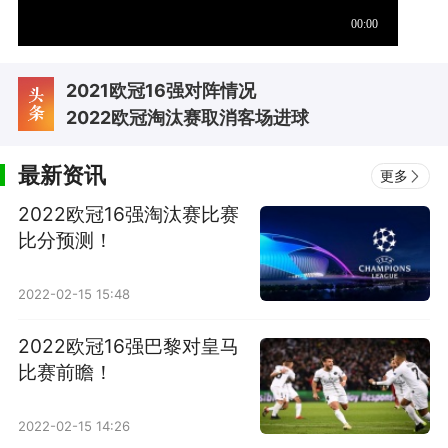
2021欧冠16强对阵情况
2022欧冠淘汰赛取消客场进球
最新资讯
更多
2022欧冠16强淘汰赛比赛
比分预测！
2022-02-15 15:48
2022欧冠16强巴黎对皇马
比赛前瞻！
2022-02-15 14:26