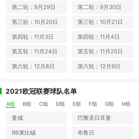
第二轮：9月29日
第二轮：9月30日
第三轮：10月20日
第三轮：10月21日
第四轮：11月3日
第四轮：11月4日
第五轮：11月24日
第五轮：11月25日
第六轮：12月8日
第六轮：12月9日
2021欧冠联赛球队名单
A组
B组
C组
D组
E组
F组
G组
H组
曼城
巴黎圣日耳曼
RB莱比锡
布鲁日