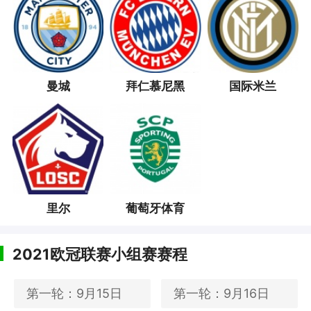
曼城
拜仁慕尼黑
国际米兰
里尔
葡萄牙体育
2021欧冠联赛小组赛赛程
第一轮：9月15日
第一轮：9月16日