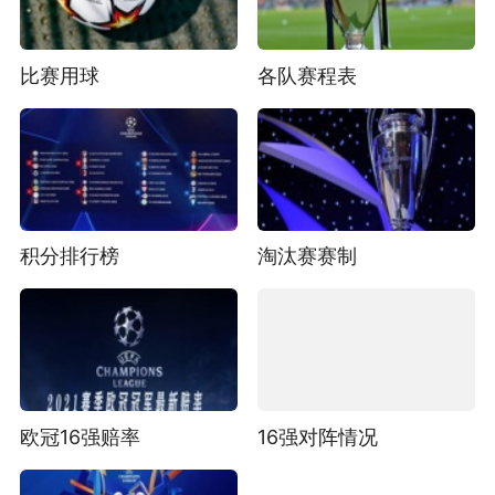
比赛用球
各队赛程表
积分排行榜
淘汰赛赛制
欧冠16强赔率
16强对阵情况