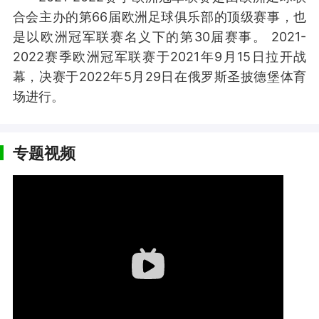
合会主办的第66届欧洲足球俱乐部的顶级赛事，也
是以欧洲冠军联赛名义下的第30届赛事。 2021-
2022赛季欧洲冠军联赛于2021年9月15日拉开战
幕，决赛于2022年5月29日在俄罗斯圣披德堡体育
场进行。
专题视频