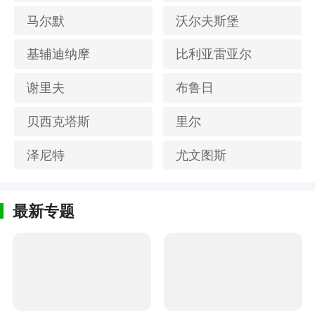
马尔默
沃尔夫斯堡
基辅迪纳摩
比利亚雷亚尔
谢里夫
布鲁日
贝西克塔斯
里尔
泽尼特
尤文图斯
最新专题