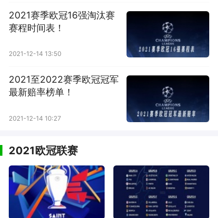
2021赛季欧冠16强淘汰赛
赛程时间表！
2021-12-14 13:50
2021至2022赛季欧冠冠军
最新赔率榜单！
2021-12-14 10:27
2021欧冠联赛