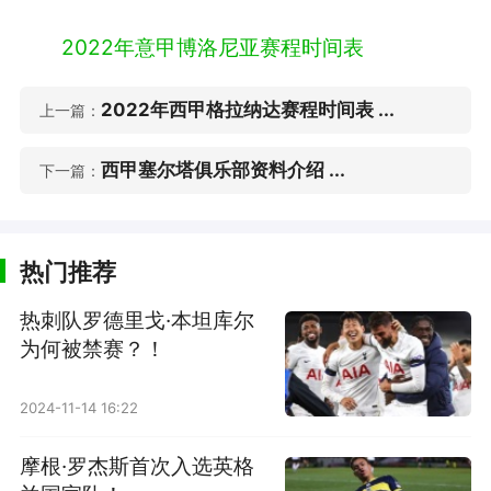
2022年意甲博洛尼亚赛程时间表
2022年西甲格拉纳达赛程时间表 ...
上一篇：
西甲塞尔塔俱乐部资料介绍 ...
下一篇：
热门推荐
热刺队罗德里戈·本坦库尔
为何被禁赛？！
2024-11-14 16:22
摩根·罗杰斯首次入选英格