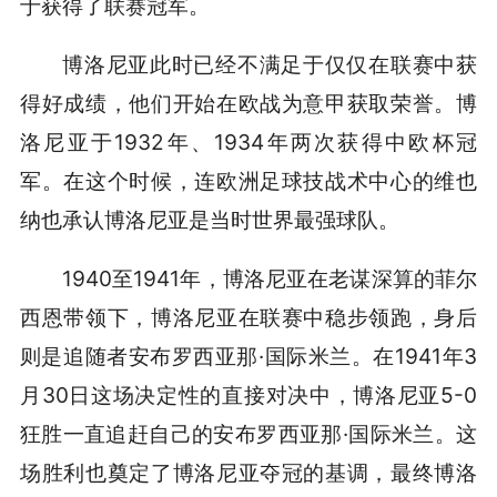
于获得了联赛冠军。
博洛尼亚此时已经不满足于仅仅在联赛中获
得好成绩，他们开始在欧战为意甲获取荣誉。博
洛尼亚于1932年、1934年两次获得中欧杯冠
军。在这个时候，连欧洲足球技战术中心的维也
纳也承认博洛尼亚是当时世界最强球队。
1940至1941年，博洛尼亚在老谋深算的菲尔
西恩带领下，博洛尼亚在联赛中稳步领跑，身后
则是追随者安布罗西亚那·国际米兰。在1941年3
月30日这场决定性的直接对决中，博洛尼亚5-0
狂胜一直追赶自己的安布罗西亚那·国际米兰。这
场胜利也奠定了博洛尼亚夺冠的基调，最终博洛