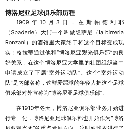
博洛尼亚足球俱乐部历程
1909年10月3日，在斯帕德利耶
（Spaderie）大街一个叫做隆萨尼（la birreria
Ronzani）的酒馆里大家终于将这个目标变成现
实：格拉蒂通过他和“博洛尼亚观光俱乐部”的良
好关系，在这个博洛尼亚大学里的社团组织当中
申请成立了下属“室外运动队”。这个“室外运动
队”是内部名称，这群爱踢球的年轻人把这个足球
俱乐部对外宣称为“博洛尼亚足球俱乐部”。
在1910年冬天，博洛尼亚俱乐部业务开始进
行专一化，博洛尼亚足球俱乐部也开始作为“博洛
尼亚观光团”的重点发展方向。这时候球衣进行了