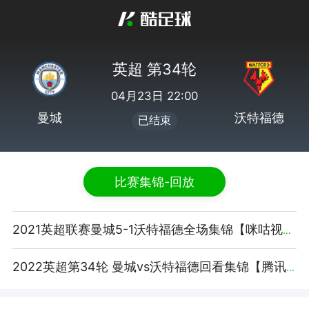
英超 第34轮
04月23日 22:00
曼城
沃特福德
已结束
比赛集锦-回放
2021英超联赛曼城5-1沃特福德全场集锦【咪咕视频】
2022英超第34轮 曼城vs沃特福德回看集锦【腾讯视频】