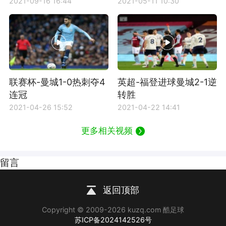
2021-09-16 16:44
2021-05-11 10:30
联赛杯-曼城1-0热刺夺4
英超-福登进球曼城2-1逆
连冠
转胜
2021-04-26 15:52
2021-04-22 14:41
更多相关视频
留言
返回顶部
Copyright © 2009-2026 kuzq.com 酷足球
苏ICP备2024142526号