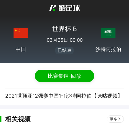
世界杯 B
03月25日 00:00
中国
沙特阿拉伯
已结束
比赛集锦-回放
2021世预亚12强赛中国1-1沙特阿拉伯【咪咕视频】
相关视频
更多