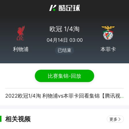
欧冠 1/4淘
04月14日 03:00
利物浦
本菲卡
已结束
比赛集锦-回放
2022欧冠1/4淘 利物浦vs本菲卡回看集锦【腾讯视频】
相关视频
更多