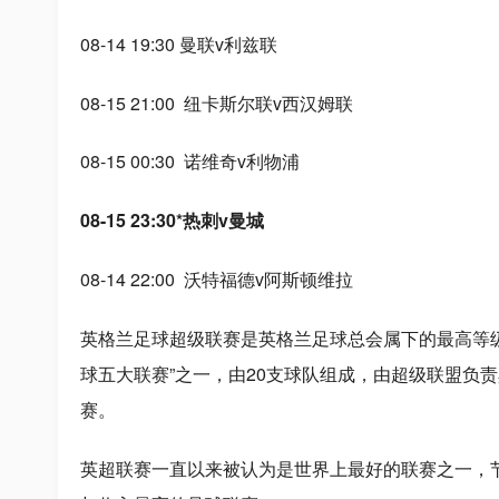
08-14 19:30 曼联v利兹联
08-15 21:00 纽卡斯尔联v西汉姆联
08-15 00:30 诺维奇v利物浦
08-15 23:30*热刺v曼城
08-14 22:00 沃特福德v阿斯顿维拉
英格兰足球超级联赛是英格兰足球总会属下的最高等
球五大联赛”之一，由20支球队组成，由超级联盟负
赛。
英超联赛一直以来被认为是世界上最好的联赛之一，