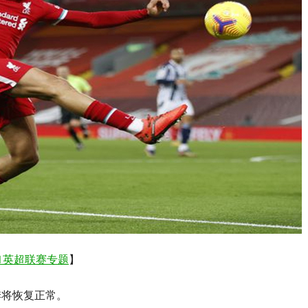
21英超联赛专题
】
季将恢复正常。