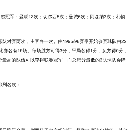
英超冠军：曼联13次；切尔西5次；曼城5次；阿森纳3次；利物
对赛两次，主客各一次。由1995/96赛季开始参赛球队由22
比赛各有19场。每场胜方可得3分，平局各得1分，负方得0分，
分最高的队伍可以夺得联赛冠军，而总积分最低的3队球队会降
排列名次：