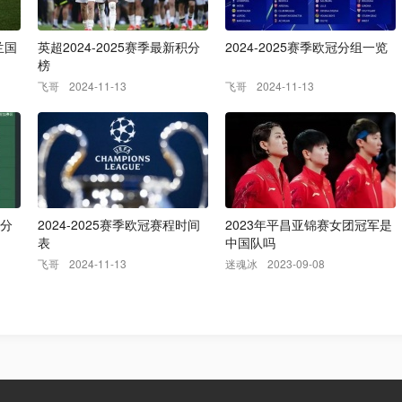
兰国
英超2024-2025赛季最新积分
2024-2025赛季欧冠分组一览
榜
飞哥
2024-11-13
飞哥
2024-11-13
积分
2024-2025赛季欧冠赛程时间
2023年平昌亚锦赛女团冠军是
表
中国队吗
飞哥
2024-11-13
迷魂冰
2023-09-08