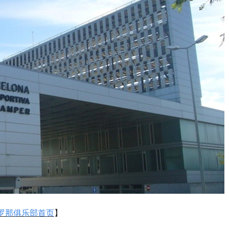
罗那俱乐部首页
】