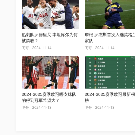
热刺队罗德里戈·本坦库尔为何
摩根·罗杰斯首次入选英格
被禁赛？
家队
飞哥
2024-11-14
飞哥
2024-11-14
2024-2025赛季欧冠哪支球队
2024-2025赛季欧冠最新
的得到冠军希望大？
榜
飞哥
2024-11-13
飞哥
2024-11-13