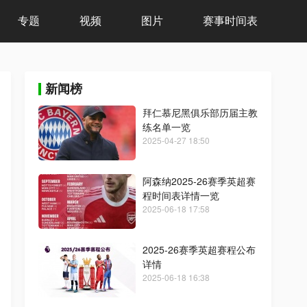
专题
视频
图片
赛事时间表
新闻榜
拜仁慕尼黑俱乐部历届主教
练名单一览
2025-04-27 18:50
阿森纳2025-26赛季英超赛
程时间表详情一览
2025-06-18 17:58
2025-26赛季英超赛程公布
详情
2025-06-18 16:38