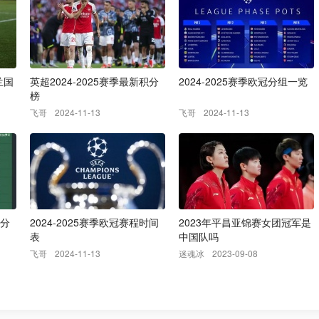
兰国
英超2024-2025赛季最新积分
2024-2025赛季欧冠分组一览
榜
飞哥
2024-11-13
飞哥
2024-11-13
积分
2024-2025赛季欧冠赛程时间
2023年平昌亚锦赛女团冠军是
表
中国队吗
飞哥
2024-11-13
迷魂冰
2023-09-08