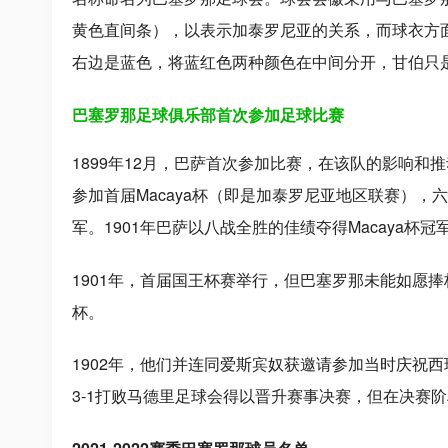
黄色直间条），以表示加泰罗尼亚的关系，而球衣方
右边是蓝色，将蓝红色两种颜色在中间分开，甘伯只
巴塞罗那足球俱乐部首次参加足球比赛
1899年12月，巴萨首次参加比赛，在该队的影响和
参加首届Macaya杯（即是加泰罗尼亚地区联赛）
军。1901年巴萨以八战全胜的佳绩夺得Macaya杯
1901年，首届国王杯赛举行，但巴塞罗那未能如愿捧杯
杯。
1902年，他们并连同爱斯宾奴获邀请参加当时庆祝
3-1打败马德里足球会得以晋升赛事决赛，但在决赛阶