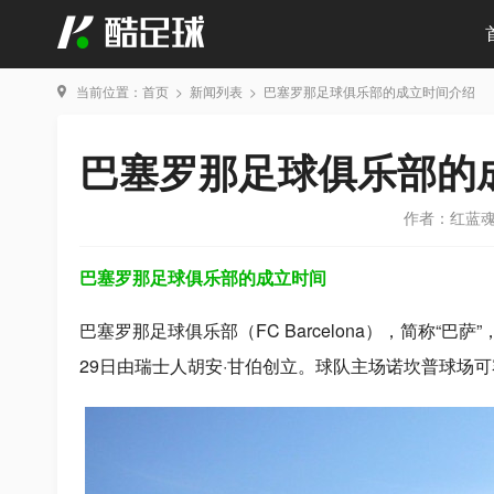
当前位置：
首页
>
新闻列表
>
巴塞罗那足球俱乐部的成立时间介绍
巴塞罗那足球俱乐部的
作者：红蓝
巴塞罗那足球俱乐部的成立时间
巴塞罗那足球俱乐部（FC Barcelona），简称“巴
29日由瑞士人胡安·甘伯创立。球队主场诺坎普球场