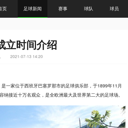
首页
足球新闻
赛事
球队
球员
成立时间介绍
魂
2021-07-13 14:20
萨”，是一家位于西班牙巴塞罗那市的足球俱乐部，于1899年11月
可容纳接近十万名观众，是全欧洲最大及世界第二大的足球场。