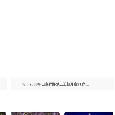
下一篇：
2008年巴塞罗那梦三王朝开启21岁 ...