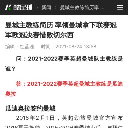
新闻
曼城主教练简历率 ...
曼城主教练简历 率领曼城拿下联赛冠
军欧冠决赛惜败切尔西
编辑：红蓝魂
时间：2021-08-24 13:58
问：2021-2022赛季英超曼城队主教练是
谁？
答：2021-2022赛季英超曼城主教练是瓜迪
奥拉
瓜迪奥拉签约曼城
2016年2月1日，英超劲旅曼城官方宣布
2016夏天换帅，2015-2016赛季结束后，与拜仁