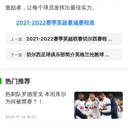
激励者，让每个球员发挥出最佳实力。
2021-2022赛季英超曼城赛程表
2021-2022赛季英超联赛切尔西赛程 ...
上一篇：
切尔西足球俱乐部简介英格兰伦敦球 ...
下一篇：
热门推荐
热刺队罗德里戈·本坦库尔
为何被禁赛？！
2024-11-14 16:22